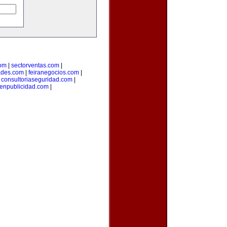
com
|
sectorventas.com
|
ades.com
|
feiranegocios.com
|
|
consultoriaseguridad.com
|
aenpublicidad.com
|