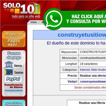
construyetusitio
El dueño de este dominio lo ha
Mayusculas:
CONSTRUYETUSIT
Minusculas:
construyetusitiowe
Longitud:
19 caracteres
Categorias:
Internet
,
Web Hostin
Precio:
Realizar una oferta
Visitar!
construyetusitiow
Serán consideradas ofer
Realizar una Oferta