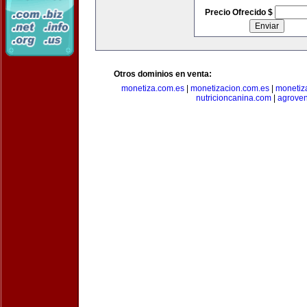
Precio Ofrecido $
Otros dominios en venta:
monetiza.com.es
|
monetizacion.com.es
|
monetiz
nutricioncanina.com
|
agrove