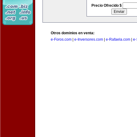
Precio Ofrecido $
Otros dominios en venta:
e-Foros.com
|
e-Inversores.com
|
e-Rafaela.com
|
e-