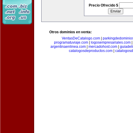
Precio Ofrecido $
Otros dominios en venta:
VentasDeCatalogo.com
|
parkingdedominio
programatuviaje.com
|
logosempresariales.com
argentinaenlinea.com
|
mercadohost.com
|
guiadel
catalogosdeproductos.com
|
catalogos