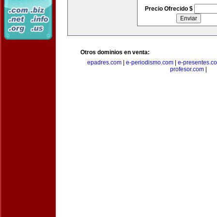
Precio Ofrecido $
Otros dominios en venta:
epadres.com
|
e-periodismo.com
|
e-presentes.c
profesor.com
|